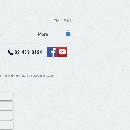
>>> สมัครตัวแทนจำหน่าย
Dealer Login
TH
ENG
น
More
02 439 0494
ื่อทำการยืนยัน และจะส่งหมายเลข