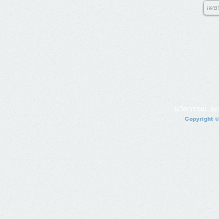
นวัตกรรมและ
Copyright ©