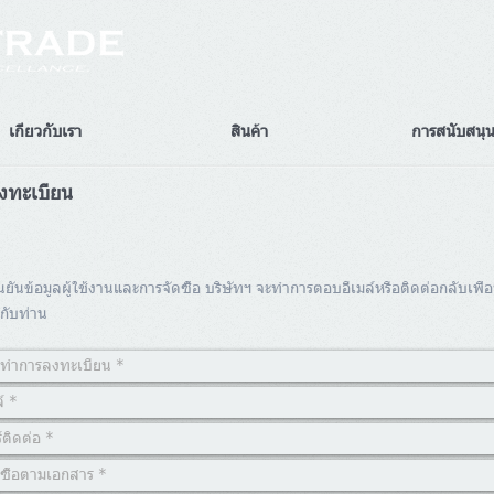
เกี่ยวกับเรา
สินค้า
การสนับสนุ
ลงทะเบียน
ยันข้อมูลผู้ใช้งานและการจัดซื้อ บริษัทฯ จะทำการตอบอีเมล์หรือติดต่อกลับเพ
้กับท่าน