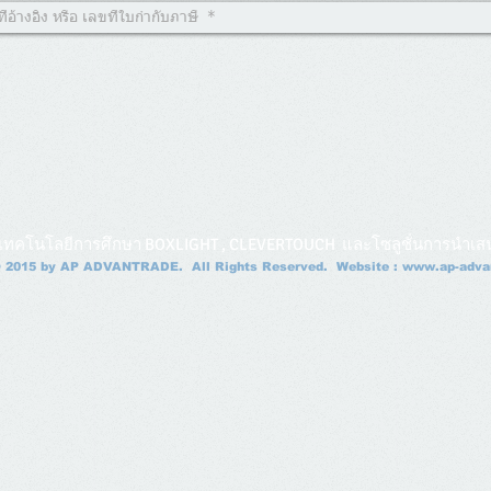
เทคโนโลยีการศึกษา BOXLIGHT , CLEVERTOUCH และโซลูชั่นการนำเส
 2015 by
AP ADVANTRADE. All Rights Reserved. Website :
www.ap-advan