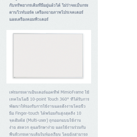
กับทรัพยากรเดิมที่มีอยู่แล้วได้ ไม่ว่าจะเป็นกระ
ดานไวท์บอร์ด เครื่องฉายภาพโปรเจคเตอร์
และเครื่องคอมพิวเตอร์
เฟรมกระดาน
อินเตอร์แอคทีฟ MimioFrame
ใช้
เทคโนโลยี 10-point Touch 360° ที่ได้รับการ
พัฒนาให้รองรับการใช้งานและสั่งงานโดยนิ้ว
มือ Finger-touch ได้พร้อมกันสูงสุดถึง 10
จุดสัมผัส (Multi-user) ถูกออกแบบใช้งาน
ง่าย สะดวก ดูแลรักษาง่าย และใช้งานร่วมกับ
พื้นผิวกระดานเดิมในห้องเรียน โดยยังสามารถ