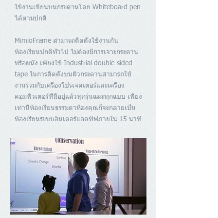
ใช้งานเขียนบนกระดานโดย Whiteboard pen
ได้ตามปกติ
MimioFrame สามารถติดตั้งใช้งานกัน
ห้องเรียนปกติทั่วไป ไม่ต้องมีการเจาะกระดาน
หรือผนัง เพียงใช้ Industrial double-sided
tape ในการติดตั้งบนผิวกระดานสามารถใช้
งานร่วมกับเครื่องโปรเจคเตอร์และเครื่อง
คอมพิวเตอร์ที่มีอยู่แล้วทุกรุ่นและทุกแบบ เพียง
เท่านี้ห้องเรียนธรรมดาห้องคุณก็จะกลายเป็น
ห้องเรียนระบบอินเตอร์แอคทีฟภายใน 15 นาที