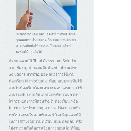
เฟรมกระดานอินเตอร์แอคทีฟ MimioFrame
ถูกออกแบบให้มีขนาดเล็ก และมีน้ำหนักเบา
สามารถติดตั้งใช้งานร่วมกับกระดานไวท์
บอร์ดที่มีอยู่แล้วได้
ด้วยคุณสมบัติ Total Classroom Solution
จาก Boxlight กลุ่มผลิตภัณฑ์ Interactive
Solutions มาพร้อมซอฟต์แวร์การใช้งาน
ห้องเรียน MimioStudio ที่ออกแบบมาเพื่อใช้
งานในห้องเรียนโดยเฉพาะ ตอบโจทยการใช้
งานร่วมกับระบบอินเตอร์แอคทีฟ เน้นการทำ
กิจกรรมและการมีส่วนร่วมในห้องเรียน หรือ
Interactive learning สามารถใช้งานร่วมกับ
ทุกโปรแกรมในคอมพิวเตอร์ โดยมีคุณสมบัติ
ในการสร้างเนื้อหาบทเรียน แบบทดสอบ หรือ
ใช้งานร่วมกับสื่อการเรียนการสอนเดิมที่มีอยู่