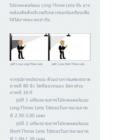
โปรเจคเตอร์แบบ Long-Throw Lens นั้น อาจ
จะต้องติดตั้งบริเวณกึ่งกลางของห้องเรียนเพื่อ
ให้ได้ภาพขนาดเท่ากัน
รูปที่ 1 แบบ Long-Throw Lens
รูปที่ 2 แบบ Short-Throw Lens
จากรูปภาพประกอบ ตัวอย่างการแสดงขนาด
ภาพที่ 80 นิ้ว วัดที่แนวทแยง อัตราส่วน
ภาพที่ 16:9
รูปที่ 1 เครื่องฉายภาพโปรเจคเตอร์แบบ
Long-Throw Lens ใช้ระยะในการฉายภาพ
ที่ 2.50-3.00 เมตร
รูปที่ 2 เครื่องฉายภาพโปรเจคเตอร์แบบ
Short-Throw Lens ใช้ระยะในการฉายภาพ
ที่ 1.00-1.20 เมตร