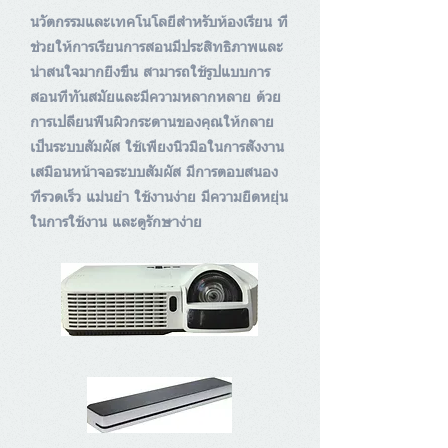
นวัตกรรมและเทคโนโลยีสำหรับห้องเรียน ที่
ช่วยให้การเรียนการสอนมีประสิทธิภาพและ
น่าสนใจมากยิ่งขึ้น สามารถใช้รูปแบบการ
สอนที่ทันสมัยและมีความหลากหลาย ด้วย
การเปลี่ยนพื้นผิวกระดานของคุณให้กลาย
เป็นระบบสัมผัส ใช้เพียงนิ้วมือในการสั่งงาน
เสมือนหน้าจอระบบสัมผัส มีการตอบสนอง
ที่รวดเร็ว แม่นยำ ใช้งานง่าย มีความยืดหยุ่น
ในการใช้งาน และดูรักษาง่าย