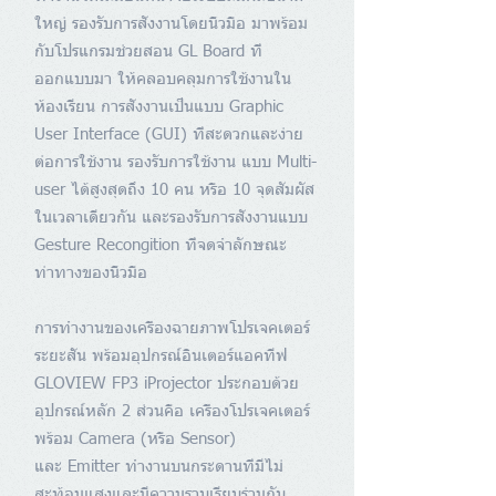
ใหญ่ รองรับการสั่งงานโดยนิ้วมือ มาพร้อม
กับโปรแกรมช่วยสอน GL Board ที่
ออกแบบมา ให้คลอบคลุมการใช้งานใน
ห้องเรียน การสั่งงานเป็นแบบ Graphic
User Interface (GUI) ที่สะดวกและง่าย
ต่อการใช้งาน รองรับการใช้งาน แบบ Multi-
user ได้สูงสุดถึง 10 คน หรือ 10 จุดสัมผัส
ในเวลาเดียวกัน และรองรับการสั่งงานแบบ
Gesture Recongition ที่จดจำลักษณะ
ท่าทางของนิ้วมือ
การทำงานของเครื่องฉายภาพโปรเจคเตอร์
ระยะสั้น พร้อมอุปกรณ์อินเตอร์แอคทีฟ
GLOVIEW FP3 iProjector ประกอบด้วย
อุปกรณ์หลัก 2 ส่วนคือ เครื่องโปรเจคเตอร์
พร้อม Camera (หรือ Sensor)
และ Emitter ทำงานบนกระดานที่มีไม่
สะท้อนแสงและมีความราบเรียบร่วมกับ