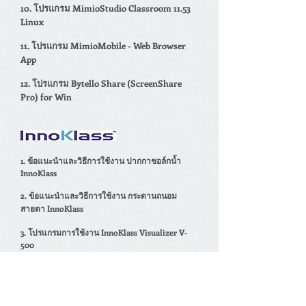
10. โปรแกรม MimioStudio Classroom 11.53
Linux
11. โปรแกรม MimioMobile - Web Browser
App
12. โปรแกรม Bytello Share (ScreenShare
Pro) for Win
1. ข้อแนะนำและวิธีการใช้งาน ปากกาชอล์กน้ำ
InnoKlass
2. ข้อแนะนำและวิธีการใช้งาน กระดานถนอม
สายตา InnoKlass
3.
โปรแกรมการใช้งาน InnoKlass Visualizer V-
500